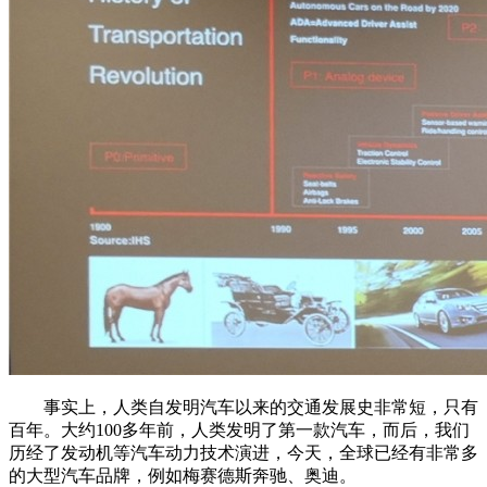
事实上，人类自发明汽车以来的交通发展史非常短，只有
百年。大约100多年前，人类发明了第一款汽车，而后，我们
历经了发动机等汽车动力技术演进，今天，全球已经有非常多
的大型汽车品牌，例如梅赛德斯奔驰、奥迪。