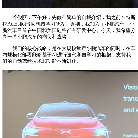
谷俊丽：下午好，先做个简单的自我介绍，我之前在特斯
拉Autopilot带队机器学习研发。近期，我加入了小鹏汽车，小
鹏汽车目前在中国和美国硅谷都有研发中心。今天，我希望分
享一些小鹏汽车的抱负和战略。
我们的核心战略，是在大规模量产小鹏汽车的同时，在车
内规模化部署能够基于AI进行迭代和自学习的框架，支持我
们的自动驾驶技术和功能不断进化。