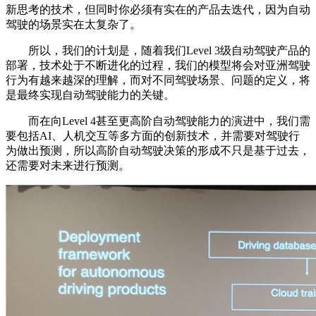
新思考的技术，但同时你必须有实在的产品去迭代，因为自动
驾驶的场景实在太复杂了。
所以，我们的计划是，随着我们Level 3级自动驾驶产品的
部署，技术处于不断进化的过程，我们的模型将会对亚洲驾驶
行为有越来越深的理解，而对不同驾驶场景、问题的定义，将
是最终实现自动驾驶能力的关键。
而在向Level 4甚至更高阶自动驾驶能力的演进中，我们需
要包括AI、人机交互等多方面的创新技术，并需要对驾驶行
为做出预测，所以高阶自动驾驶决策的形成不只是基于过去，
还需要对未来进行预测。