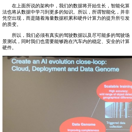
在上面所说的架构中，我们的数据将开始生长，智能化算
法也将从数据中学习到更多的知识。所以，所谓智能化，并非
凭空出现，而是随着海量数据积累和硬件计算力的提升所引发
的质变。
所以，我们必须有真实的驾驶数据以及尽可能多的驾驶场
景测试，同时我们也需要能够跑在汽车内的稳定、安全的计算
硬件。