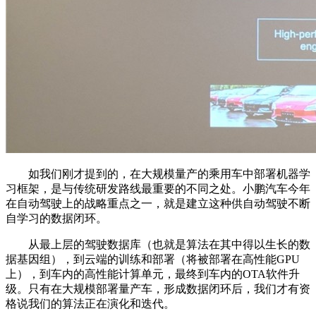
如我们刚才提到的，在大规模量产的乘用车中部署机器学
习框架，是与传统研发路线最重要的不同之处。小鹏汽车今年
在自动驾驶上的战略重点之一，就是建立这种供自动驾驶不断
自学习的数据闭环。
从最上层的驾驶数据库（也就是算法在其中得以生长的数
据基因组），到云端的训练和部署（将被部署在高性能GPU
上），到车内的高性能计算单元，最终到车内的OTA软件升
级。只有在大规模部署量产车，形成数据闭环后，我们才有资
格说我们的算法正在演化和迭代。