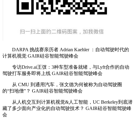
DARPA 挑战赛亲历者 Adrian Kaehler ：自动驾驶时代的
计算机视觉 GAIR硅谷智能驾驶峰会
专访Drive.ai王弢：3种车型准备就绪，与Lyft合作的自动
驾驶打车服务即将上线 GAIR硅谷智能驾驶峰会
从 CMU 到通用汽车，张文德为何被称为自动驾驶圈
的“扫地僧”？ GAIR硅谷智能驾驶峰会
从人机交互到计算机视觉&人工智能，UC Berkeley到底潜
藏了多少面向产业化的自动驾驶技术？ GAIR硅谷智能驾驶峰
会