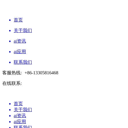
首页
关于我们
ai资讯
ai应用
联系我们
客服热线:
+86-13305816468
在线联系:
首页
关于我们
ai资讯
ai应用
联系我们