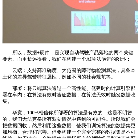
所以，数据+硬件，是实现自动驾驶产品落地的两个关键
要素。而更长远得看，我们在构建一个AI算法演进的闭环：
云端：支持高准确度、大范围的障碍物检测算法，具备本
土化的差异驾驶特征属性，例如不同的社会规范等。
部署：将云端算法通过一个高性能、低延时的计算引擎部
署在车内；在算法有效时验证数据，在算法无效时触发数据收
集。
毕竟，100%相信你所部署的算法是有效的，这是不明智
的，我们无法穷举所有驾驶情况中遇到的可能性。所以我们会
把数据回收，然后利用这些数据，使我们训练算法的数据集更
加均衡、合理和完善。但要构建一个完全完整的数据集是不可