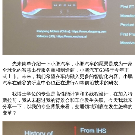
先来简单介绍一下小鹏汽车，小鹏汽车的愿景是成为一家
全球化的智慧出行服务商和制造商，小鹏汽车G3将于今年正
式上市。未来，我们希望在车内融入更多的智能化内容。小鹏
汽车在硅谷的研发中心也正在进行AI等前沿技术的研发。
我博士学位的专业是高性能计算和多线程设计，在加入特
斯拉前，我从未想过我的背景会和车企发生关联。今天我就来
分享一下，以我的专业背景来看，交通领域到底在发生怎样的
变革？