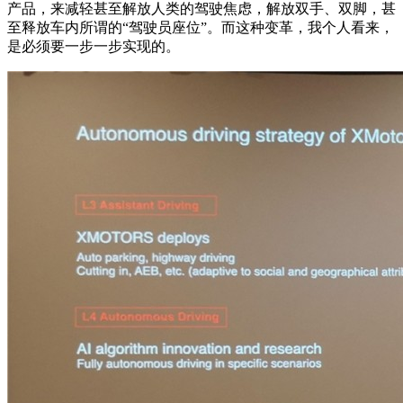
产品，来减轻甚至解放人类的驾驶焦虑，解放双手、双脚，甚
至释放车内所谓的“驾驶员座位”。而这种变革，我个人看来，
是必须要一步一步实现的。