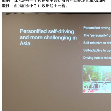
能的，你无法在一个数据集中囊括所有的驾驶场景和动态的可
能性，但我们会不断让数据趋于完善。