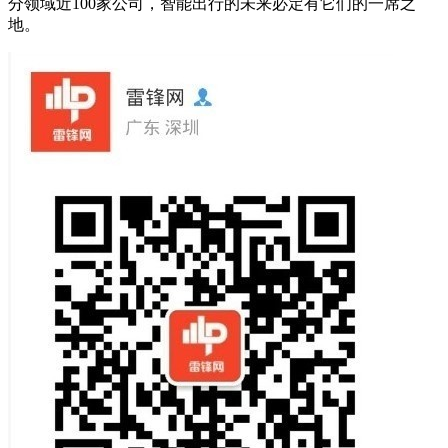
分领域近100家公司，智能出行的未来必定有它们的一席之
地。