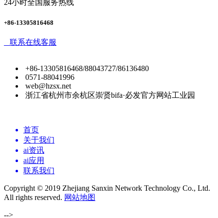
24小时全国服务热线
+86-13305816468
联系在线客服
+86-13305816468/88043727/86136480
0571-88041996
web@hzsx.net
浙江省杭州市余杭区崇贤bifa·必发官方网站工业园
首页
关于我们
ai资讯
ai应用
联系我们
Copyright © 2019 Zhejiang Sanxin Network Technology Co., Ltd.
All rights reserved.
网站地图
-->