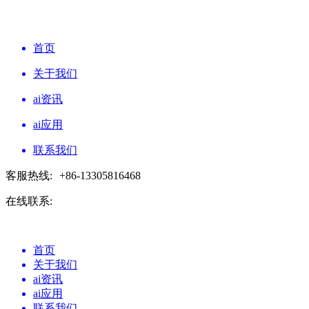
首页
关于我们
ai资讯
ai应用
联系我们
客服热线:
+86-13305816468
在线联系:
首页
关于我们
ai资讯
ai应用
联系我们