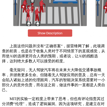
上面这些问题并没有“正确答案“，据雷锋网了解，此项调
查的初衷，也是在于收集人类对于不同情景下的直观感觉，从
而使AI的选择更符合人类的预期，或者说，让AI的残酷选
择，达到绝大多数人可以接受的程度。
毫无疑问，无人驾驶汽车将在未来大大降低交通事故概
率，并拯救更多生命。但随着无人驾驶应用的普及，总有一天
会陷入诸如上述的伦理困局，汽车的智能决策系统需要对一小
部分人的意外负责，而在这之前，做这件事的一直都是人类自
己。
MIT的实验一定程度上带来了思考，但也有评论指责其过
分消费“伦理”，造成了逻辑漏洞。因为这项研究，是建立在对