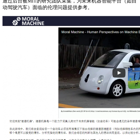
通过后台被MIT的研究团队采集，为未来机器智能平台（如自
动驾驶汽车）面临的伦理问题提供参考。