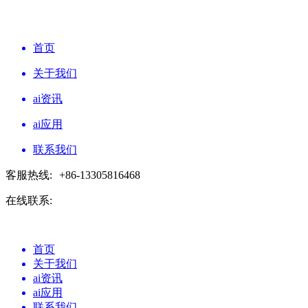
首页
关于我们
ai资讯
ai应用
联系我们
客服热线:
+86-13305816468
在线联系:
首页
关于我们
ai资讯
ai应用
联系我们