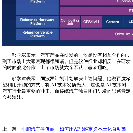
邬学斌表示，汽车产品在研发的时候是没有相互合作的，
到了市场上大家表现都很和谐。但是软件行业却相反，在研发
的时候彼此合作，上了市场就六亲不认，赢者通吃。
邬学斌表示，阿波罗计划计划解决上述问题。他说百度希
望利用开源的方式，将 AI 技术发扬光大，这也是 AI 技术对
汽车行业最重要的冲击。而传统汽车独自闭门研发的思路肯定
会被淘汰。
上一篇：
小鹏汽车谷俊丽：如何用AI思维定义本土化自动驾