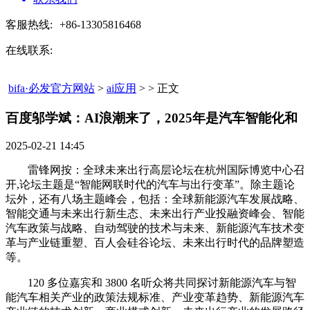
客服热线:
+86-13305816468
在线联系:
bifa·必发官方网站
>
ai应用
> > 正文
百度邬学斌：AI浪潮来了，2025年是汽车智能化和​
2025-02-21 14:45
雷锋网按：全球未来出行高层论坛在杭州国际博览中心召
开,论坛主题是“智能网联时代的汽车与出行变革”。除主题论
坛外，还有八场主题峰会，包括：全球新能源汽车发展战略、
智能交通与未来出行新生态、未来出行产业投融资峰会、智能
汽车政策与战略、自动驾驶的技术与未来、新能源汽车技术变
革与产业链重塑、百人会硅谷论坛、未来出行时代的品牌塑造
等。
120 多位嘉宾和 3800 名听众将共同探讨新能源汽车与智
能汽车相关产业的政策法规标准、产业变革趋势、新能源汽车