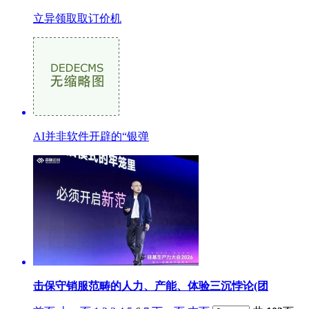
立异领取取订价机
AI并非软件开辟的“银弹
击保守销服范畴的人力、产能、体验三沉悖论(团