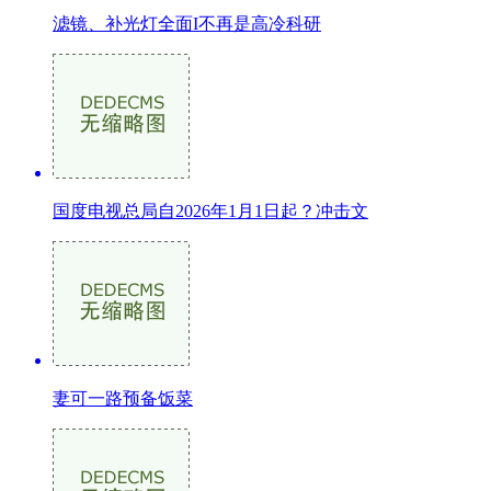
滤镜、补光灯全面I不再是高冷科研
国度电视总局自2026年1月1日起？冲击文
妻可一路预备饭菜