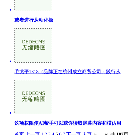
或者进行从动化操
毛戈平1318（品牌正在杭州成立商贸公司；践行从
这项权限使AI帮手可以或许读取屏幕内容和模仿用
首页
上一页
1
2
3
4
5
6
7
下一页
末页
共
103
页