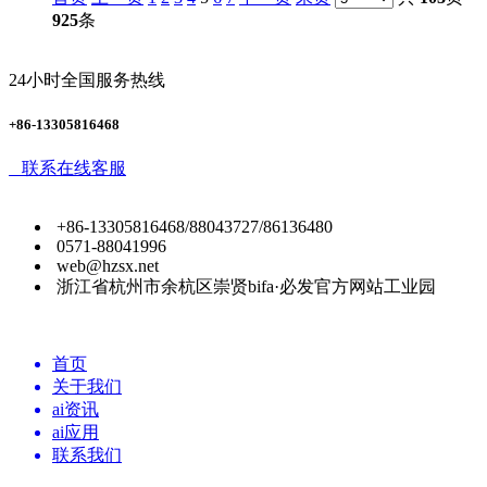
925
条
24小时全国服务热线
+86-13305816468
联系在线客服
+86-13305816468/88043727/86136480
0571-88041996
web@hzsx.net
浙江省杭州市余杭区崇贤bifa·必发官方网站工业园
首页
关于我们
ai资讯
ai应用
联系我们