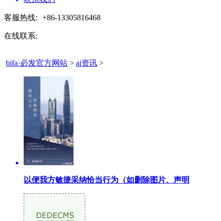
客服热线:
+86-13305816468
在线联系:
bifa·必发官方网站
>
ai资讯
>
以便我方敏捷采纳恰当行为（如删除图片、声明