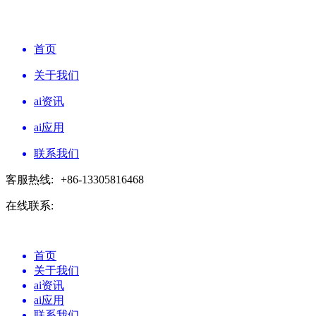
首页
关于我们
ai资讯
ai应用
联系我们
客服热线:
+86-13305816468
在线联系:
首页
关于我们
ai资讯
ai应用
联系我们