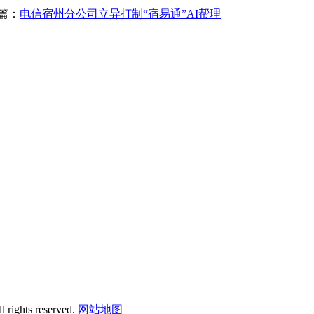
篇：
电信宿州分公司立异打制“宿易通”AI帮理
 rights reserved.
网站地图