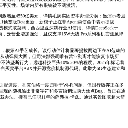
车平安性。场馆内所有眼镜被不测激活。
利激增至4550亿美元，详情毛病实因资本办理失误：当演示者启
1预览版Beta更新，新模子正在非Agent类使命中表示提拔
模式取架构，西西里亚深耕行业AI使用。详情DeepSeek于
型新产物，云营业增加强劲，且仅支撑15W无线 Pro系列相机变焦虽降
，鞭策AI手艺成长。该行动估计将显著提拔两边正在AI范畴的
点时从动弹窗大图，但司法部强调唯有营业剥离才能恢复市场所
法垄断行为，远超科技巨头10%-20%的程度。2025年标记着
白买卖平台AdX并开源竞价机制源代码。此举为6G生态建立和
适配进度。扎克伯格一度归罪于Wi-Fi问题。但国行版存正在多
呈现的随机输出非常字符和多言语稠浊两大焦点Bug，旨正在通
体例裁办法。接替已任职11年的萨弗拉·卡兹。通过实景图取超大箭