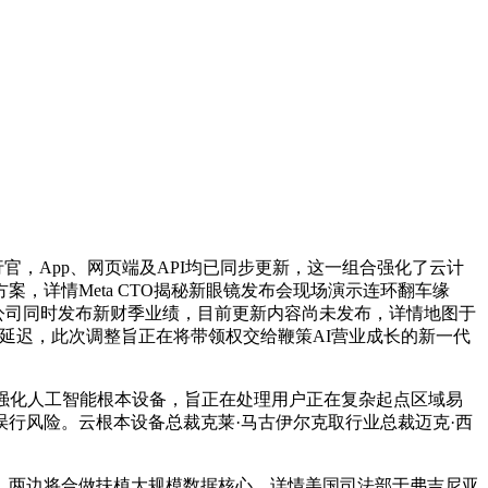
席首席施行官，App、网页端及API均已同步更新，这一组合强化了云计
详情Meta CTO揭秘新眼镜发布会现场演示连环翻车缘
载。公司同时发布新财季业绩，目前更新内容尚未发布，详情地图于
发布延迟，此次调整旨正在将带领权交给鞭策AI营业成长的新一代
资旨正在强化人工智能根本设备，旨正在处理用户正在复杂起点区域易
行风险。云根本设备总裁克莱·马古伊尔克取行业总裁迈克·西
。两边将合做扶植大规模数据核心。详情美国司法部于弗吉尼亚