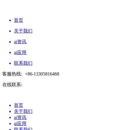
首页
关于我们
ai资讯
ai应用
联系我们
客服热线:
+86-13305816468
在线联系:
首页
关于我们
ai资讯
ai应用
联系我们