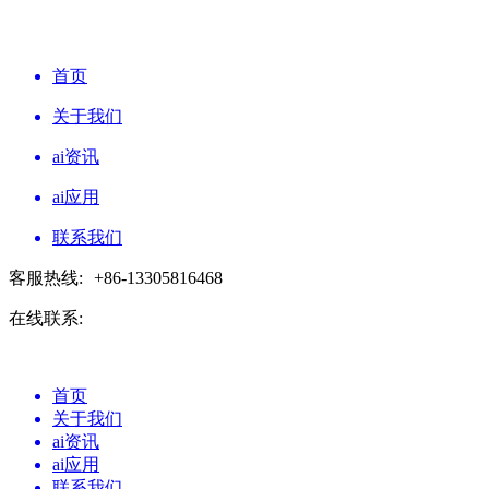
首页
关于我们
ai资讯
ai应用
联系我们
客服热线:
+86-13305816468
在线联系:
首页
关于我们
ai资讯
ai应用
联系我们