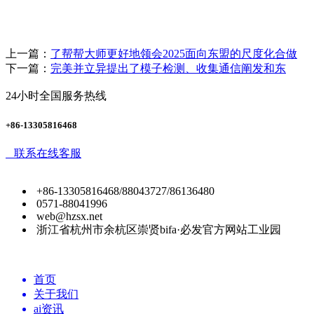
上一篇：
了帮帮大师更好地领会2025面向东盟的尺度化合做
下一篇：
完美并立异提出了模子检测、收集通信阐发和东
24小时全国服务热线
+86-13305816468
联系在线客服
+86-13305816468/88043727/86136480
0571-88041996
web@hzsx.net
浙江省杭州市余杭区崇贤bifa·必发官方网站工业园
首页
关于我们
ai资讯