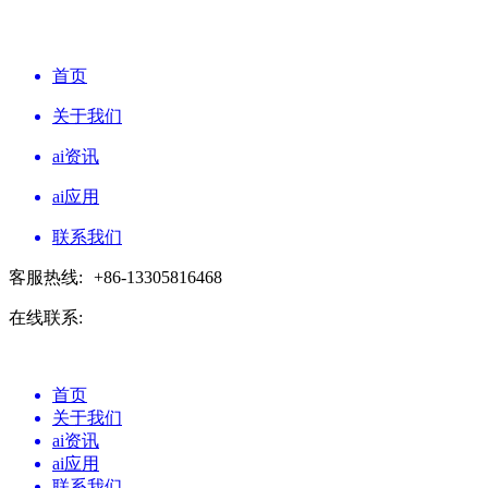
首页
关于我们
ai资讯
ai应用
联系我们
客服热线:
+86-13305816468
在线联系:
首页
关于我们
ai资讯
ai应用
联系我们