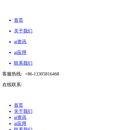
首页
关于我们
ai资讯
ai应用
联系我们
客服热线:
+86-13305816468
在线联系:
首页
关于我们
ai资讯
ai应用
联系我们