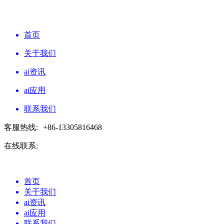
首页
关于我们
ai资讯
ai应用
联系我们
客服热线:
+86-13305816468
在线联系:
首页
关于我们
ai资讯
ai应用
联系我们