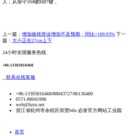
人，从保守104键到87键，
上一篇：
增加曲线营业增加不及预期；同比+109.93%
下一
篇：
大小正在27cm上下
24小时全国服务热线
+86-13305816468
联系在线客服
+86-13305816468/88043727/86136480
0571-88041996
web@hzsx.net
浙江省杭州市余杭区崇贤bifa·必发官方网站工业园
首页