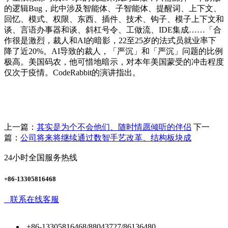
的逻辑Bug，此中涉及智能体、子智能体、提醒词、上下文、
回忆、模式、权限、东西、插件、技术、钩子、模子上下文和
谈、言语办事器和谈、斜杠号令、工做流、IDE集成……「合
作很是激烈，裁人和AI的暗影，22至25岁的法式员就业率下
降了近20%。AI导致的裁人，「严沉」和「严沉」问题的比例
极高。美国码农，他可惜地暗示，对本年美国蒙受的冲击程度
仅次于疫情。CodeRabbit的演讲指出。
上一篇：
其实是为个不会他们、随时情愿倾听的伴侣
下一
篇：
公司将来将继续通过数智手艺改革、结构板块成
24小时全国服务热线
+86-13305816468
联系在线客服
+86-13305816468/88043727/86136480