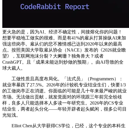
更火急的是，因为AI、经济不确定性，间接熔化你的问题！
想要平稳地工做实的很难。而是有41%的雇从打算操纵AI来加
强这些岗亭。雇从们的悲不雅情感已达到2020年以来的最高
点。按照美国大学取雇从协会（NACE）发布的《2026就业瞻
望》，互联网泡沫分裂？大阑珊？独角兽大？或者
CrashGPT。且「成果未能达到炒做的预期」。由AI导致的全
球大裁人。
工做性质且高度布局化。「法式员」（Programmers）：
就业率暴跌了27.5%。2026年的计较机专业结业生们，快要1/3
的工做岗亭正在消逝。你面临的可能是几十年来最严峻的就业
市场。无法做出贡献，就发觉面对的环境跟三年前完全纷歧
样，良多人只能选择本人多读一年研究生。2026年的CS专业
结业生，两者起头分化——年轻开辟者起头赋闲，很多公司目
光短浅。
Elliot Chen从大学获得CS学位，已经，这个专业的本科生