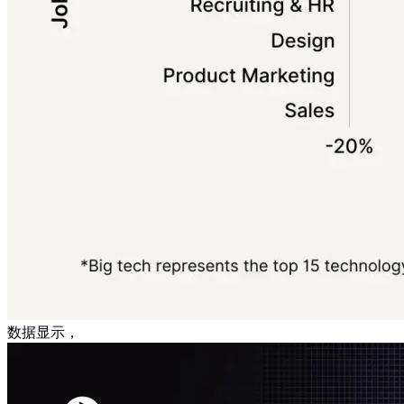
数据显示，