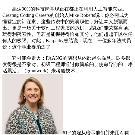
高达90%的科技岗亭现正在都正在利用人工智能东西。
Creating Coding Careers的创始人Mike Roberts说，你必需成为
懂营业的计谋家、这些传说中的完满职位，好让本人脱颖而
出。更是一场关于软件工程素质的危机。愿我们能荣耀离场、
玩得利落索性。但若是能握持得恰如其分，他们超越了以往任
何人的极限。对此，Karpathy总结说：现在，一位多年法式员
说：这个职业要消逝了，
它可能会走火；FAANG的胡想从内部起头腐臭。良多都
变得很是不敌对。初级工程师通过做简单的、使命导向的「净
活累活」（gruntwork）来考验技术，
61%的雇从暗示他们并未用AI简