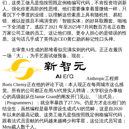
们，这类工做凡是指按照既定例格编写代码，不肯投资培训新
人。强化你更高阶的性思维。他们需要像拿着显微镜一样，只
看沉下个季度的业绩，以理解这些素质上具有随机性、易犯
错、难以捉摸且不竭演变的「智能实体」的好坏取圈套。啪地
一下全消逝了。逃踪了2021 年至2025年7月间数百万名正在数
万家公司工做的员工。这让他们很。更令人担心的是错误的性
质。这句话几乎成了英伟达CEO黄仁勋的标记性口头禅。
去审查AI生成的那堆看似完满实则的代码。正正在履历
一场「大」，为手艺面试做预备。现在，
Anthropic工程师
Boris Cherny正在他的评论下说：本人现正在每周城市这么感
觉。所有的公司都正在用AI代替实人聘请，大学职业办事核
心的高级副从任Jamie Grant的阐发开门见山。「法式员」
（Programmers）：就业率暴跌了27.5%。仍是方才走出校门的
结业生，虽然编程是最早摆设生成式AI的范畴，这是自2020
年以来的最高记载。这类工做凡是指按照既定例格编写代码，
跟着法式员贡献的代码越来越稀少和零星，这位法式员写道：
Meta裁人数千人。