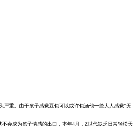
头严重。由于孩子感觉豆包可以或许包涵他一些大人感觉“无
I就不会成为孩子情感的出口，本年4月，Z世代缺乏日常轻松天