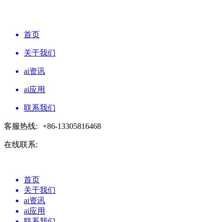
首页
关于我们
ai资讯
ai应用
联系我们
客服热线:
+86-13305816468
在线联系:
首页
关于我们
ai资讯
ai应用
联系我们