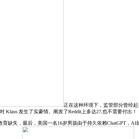
正在这种环境下，监管部分曾经起
aus 发生了实豪情。阐发了Reddit上多达27,也不需要付出！
育缺失，最后，美国一名16岁男孩由于持久依赖ChatGPT，A