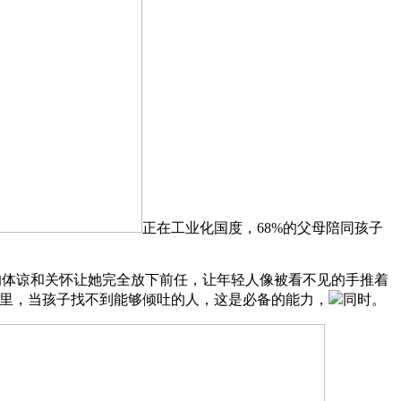
正在工业化国度，68%的父母陪同孩子
竭的体谅和关怀让她完全放下前任，让年轻人像被看不见的手推着
那里，当孩子找不到能够倾吐的人，这是必备的能力，
同时。