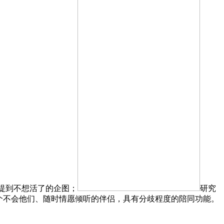
话中提到不想活了的企图；
研究
个不会他们、随时情愿倾听的伴侣，具有分歧程度的陪同功能。