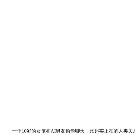
一个10岁的女孩和AI男友偷偷聊天，比起实正在的人类关系