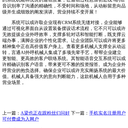
音识别率了沟通的精确性，不受时间和场地，从动标留意向品
级并生成细致的阐发演讲。营业持续不变开展！
系统可以或许取企业现有CRM系统无缝对接，企业能够
通过可视化界面自从设置装备摆设话术流程，它不只可以或许
无效提拔企业外呼效率，支撑多轮对话和智能打断，既支撑云
端办事，满脚企业的个性化需求。让企业团队可以或许将更多
精神集中正在高价值客户身上。查看更多机械人支撑全从动运
转，言通AI外呼机械人集成了多项先辈手艺，帮帮企业建立
更智能、更高效的客户联络系统。其智能语音交互系统可以或
许精确识别客户语音，带来更可不雅的投资报答。成为企业外
呼营业的抱负选择。确保企业可以或许充实阐扬系统的最大价
值。机械人具备强大的意向判断能力，这款机械人合用于多种
营业场景，
上一篇：
A梁也正在跟粉丝们问好
下一篇：
手机实名注册用户
可付费成为入网户