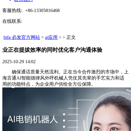
客服热线:
+86-13305816468
在线联系:
bifa·必发官方网站
>
ai应用
> > 正文
业正在提拔效率的同时优化客户沟通体验​
2025-10-29 14:02
确保通话质量天然流利。正在当今合作激烈的市场中，上
海言通AI智能德律风外呼机械人凭仗其先辈的手艺实力和适
用的功能特点，为企业用户供给全方位保障。