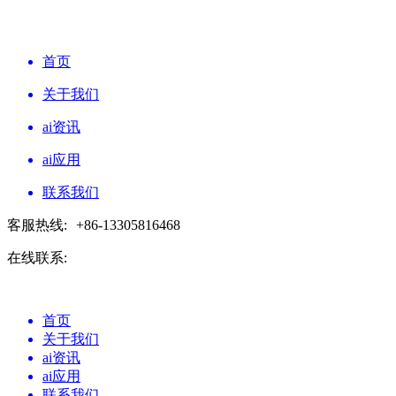
首页
关于我们
ai资讯
ai应用
联系我们
客服热线:
+86-13305816468
在线联系:
首页
关于我们
ai资讯
ai应用
联系我们