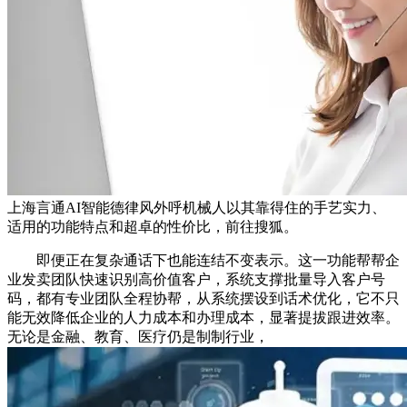
上海言通AI智能德律风外呼机械人以其靠得住的手艺实力、
适用的功能特点和超卓的性价比，前往搜狐。
即便正在复杂通话下也能连结不变表示。这一功能帮帮企
业发卖团队快速识别高价值客户，系统支撑批量导入客户号
码，都有专业团队全程协帮，从系统摆设到话术优化，它不只
能无效降低企业的人力成本和办理成本，显著提拔跟进效率。
无论是金融、教育、医疗仍是制制行业，