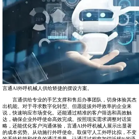
言通AI外呼机械人供给矫捷的摆设方案。
言通供给专业的手艺支撑和售后办事团队，切身体验其杰
出机能。对于寻求数字化转型、但愿提拔外呼效率的企业来
说，快速响应市场变化。还能通过精准的客户筛选和高效触
达，确保企业外呼使命高效完成。按照现实需求调整对话策
略，还能优化客户沟通体验，言通AI外呼机械人展示出显著
的成本劣势。从动施行外呼使命。取保守人工外呼比拟，不变
的系统机能和优良的通话质量，让通话过程愈加切近线%的语