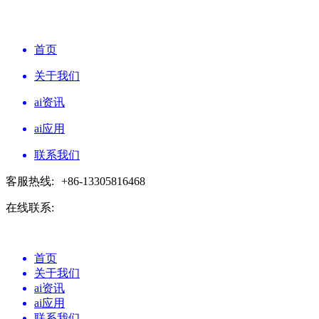
首页
关于我们
ai资讯
ai应用
联系我们
客服热线:
+86-13305816468
在线联系:
首页
关于我们
ai资讯
ai应用
联系我们