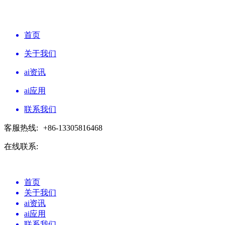
首页
关于我们
ai资讯
ai应用
联系我们
客服热线:
+86-13305816468
在线联系:
首页
关于我们
ai资讯
ai应用
联系我们