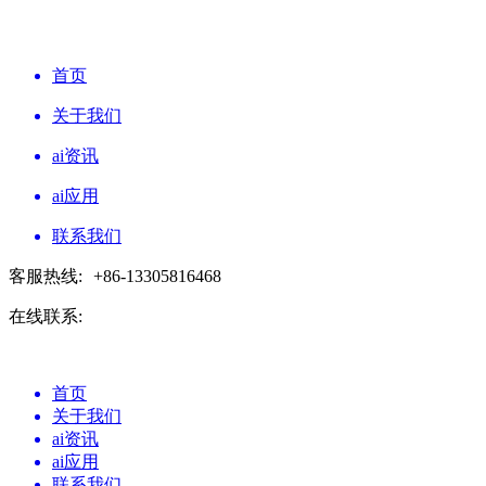
首页
关于我们
ai资讯
ai应用
联系我们
客服热线:
+86-13305816468
在线联系:
首页
关于我们
ai资讯
ai应用
联系我们