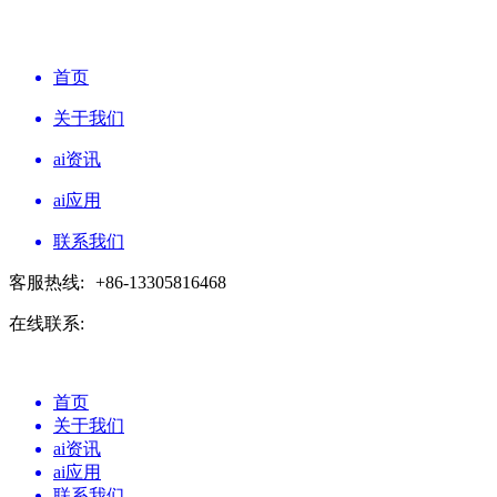
首页
关于我们
ai资讯
ai应用
联系我们
客服热线:
+86-13305816468
在线联系:
首页
关于我们
ai资讯
ai应用
联系我们