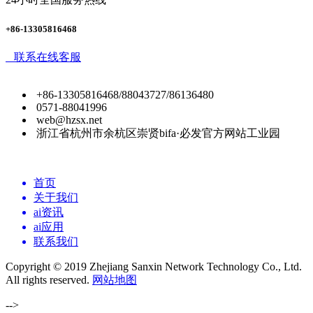
+86-13305816468
联系在线客服
+86-13305816468/88043727/86136480
0571-88041996
web@hzsx.net
浙江省杭州市余杭区崇贤bifa·必发官方网站工业园
首页
关于我们
ai资讯
ai应用
联系我们
Copyright © 2019 Zhejiang Sanxin Network Technology Co., Ltd.
All rights reserved.
网站地图
-->