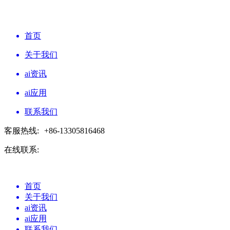
首页
关于我们
ai资讯
ai应用
联系我们
客服热线:
+86-13305816468
在线联系:
首页
关于我们
ai资讯
ai应用
联系我们