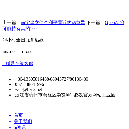
上一篇：
南宁建立便企利平易近的聪慧导
下一篇：
OpenAI将
可能持有其约10%
24小时全国服务热线
+86-13305816468
联系在线客服
+86-13305816468/88043727/86136480
0571-88041996
web@hzsx.net
浙江省杭州市余杭区崇贤bifa·必发官方网站工业园
首页
关于我们
ai资讯