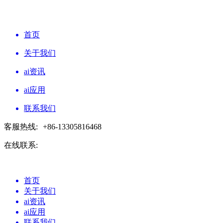
首页
关于我们
ai资讯
ai应用
联系我们
客服热线:
+86-13305816468
在线联系:
首页
关于我们
ai资讯
ai应用
联系我们