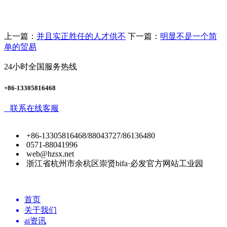
上一篇：
并且实正胜任的人才供不
下一篇：
明显不是一个简
单的贸易
24小时全国服务热线
+86-13305816468
联系在线客服
+86-13305816468/88043727/86136480
0571-88041996
web@hzsx.net
浙江省杭州市余杭区崇贤bifa·必发官方网站工业园
首页
关于我们
ai资讯