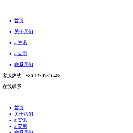
首页
关于我们
ai资讯
ai应用
联系我们
客服热线:
+86-13305816468
在线联系:
首页
关于我们
ai资讯
ai应用
联系我们