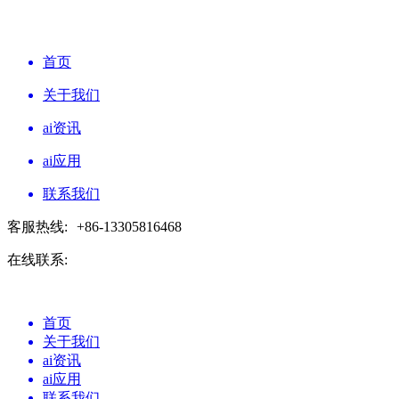
首页
关于我们
ai资讯
ai应用
联系我们
客服热线:
+86-13305816468
在线联系:
首页
关于我们
ai资讯
ai应用
联系我们