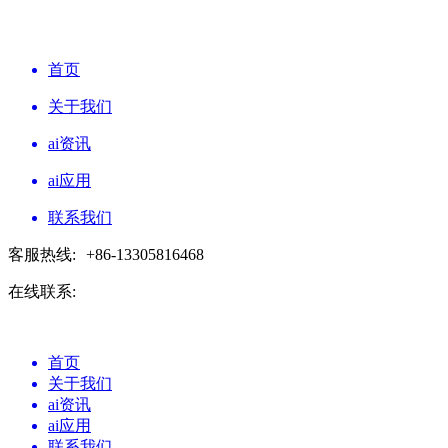
首页
关于我们
ai资讯
ai应用
联系我们
客服热线:
+86-13305816468
在线联系:
首页
关于我们
ai资讯
ai应用
联系我们