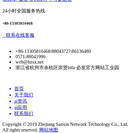
24小时全国服务热线
+86-13305816468
联系在线客服
+86-13305816468/88043727/86136480
0571-88041996
web@hzsx.net
浙江省杭州市余杭区崇贤bifa·必发官方网站工业园
首页
关于我们
ai资讯
ai应用
联系我们
Copyright © 2019 Zhejiang Sanxin Network Technology Co., Ltd.
All rights reserved.
网站地图