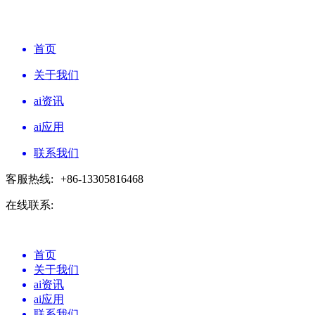
首页
关于我们
ai资讯
ai应用
联系我们
客服热线:
+86-13305816468
在线联系:
首页
关于我们
ai资讯
ai应用
联系我们