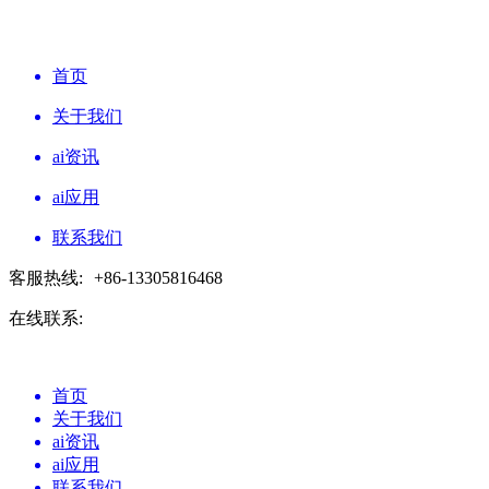
首页
关于我们
ai资讯
ai应用
联系我们
客服热线:
+86-13305816468
在线联系:
首页
关于我们
ai资讯
ai应用
联系我们