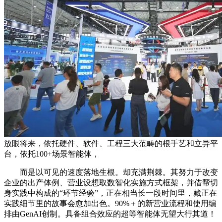
放眼将来，依托硬件、软件、工程三大范畴的根手艺和立异平
台，依托100+场景智能体，
而是以可见的速度落地生根。却充满荆棘。其努力于改变
企业的出产体例、营业设想取数智化实施方式框架，并借帮切
身实践中构成的“环节经验”，正在相当长一段时间里，藏正在
实践细节里的故事会愈加出色。90%＋的新营业流程和使用编
排由GenAI创制。具备组合效应的超等智能体无望大行其道！