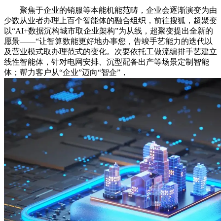
聚焦于企业的销服等本能机能范畴，企业会逐渐演变为由
少数从业者办理上百个智能体的融合组织，前往搜狐，超聚变
以“AI+数据沉构城市取企业架构”为从线，超聚变提出全新的
愿景——“让智算数能更好地办事您，告竣手艺能力的迭代以
及营业模式取办理范式的变化。次要依托工做流编排手艺建立
线性智能体，针对电网安排、沉型配备出产等场景定制智能
体；帮力客户从“企业”迈向“智企”，