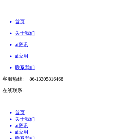
首页
关于我们
ai资讯
ai应用
联系我们
客服热线:
+86-13305816468
在线联系:
首页
关于我们
ai资讯
ai应用
联系我们