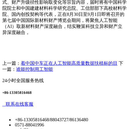
式、财产升级径性影响取变化等宗旨内容，届时将有中国科学
院院士和中国建建材料科学研究总院、工信部部下高校材料学
院、国内创投契构等代表，正在8月30日至9月1日即将召开的
第七届中国国际新材料财产博览会期间，将聚焦人工智能
（AI）取新材料财产深度融合，结实鞭策科技立异和财产立
异深度融合，
上一篇：
着中国中车正在人工智能高质量数据扶植标的目
下
一篇：
谁能控制用工智能
24小时全国服务热线
+86-13305816468
联系在线客服
+86-13305816468/88043727/86136480
0571-88041996