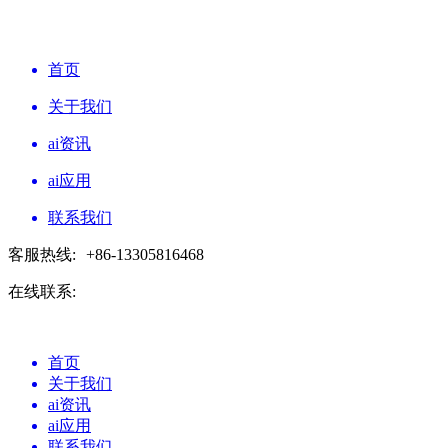
首页
关于我们
ai资讯
ai应用
联系我们
客服热线:
+86-13305816468
在线联系:
首页
关于我们
ai资讯
ai应用
联系我们