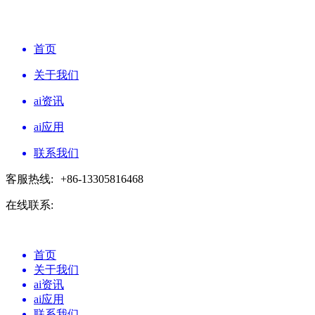
首页
关于我们
ai资讯
ai应用
联系我们
客服热线:
+86-13305816468
在线联系:
首页
关于我们
ai资讯
ai应用
联系我们