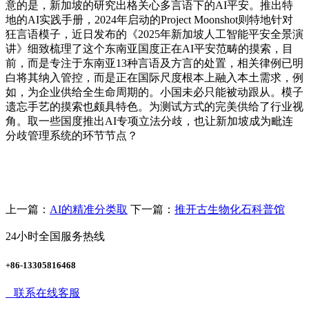
意的是，新加坡的研究出格关心多言语下的AI平安。推出特
地的AI实践手册，2024年启动的Project Moonshot则特地针对
狂言语模子，近日发布的《2025年新加坡人工智能平安全景演
讲》细致梳理了这个东南亚国度正在AI平安范畴的摸索，目
前，而是专注于东南亚13种言语及方言的处置，相关律例已明
白将其纳入管控，而是正在国际尺度根本上融入本土需求，例
如，为企业供给全生命周期的。小国未必只能被动跟从。模子
遗忘手艺的摸索也颇具特色。为测试方式的完美供给了行业视
角。取一些国度推出AI专项立法分歧，也让新加坡成为毗连
分歧管理系统的环节节点？
上一篇：
AI的精准分类取
下一篇：
推开古生物化石科普馆
24小时全国服务热线
+86-13305816468
联系在线客服