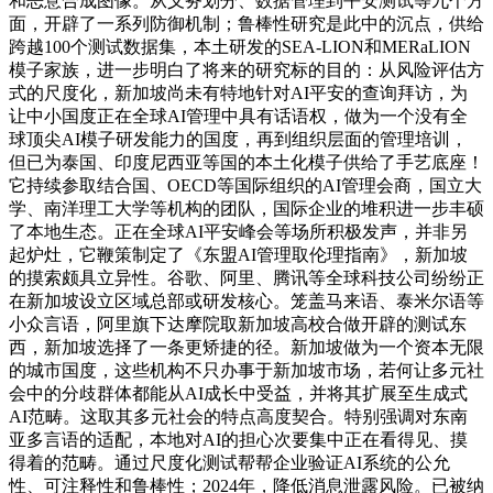
和恶意合成图像。从义务划分、数据管理到平安测试等九个方
面，开辟了一系列防御机制；鲁棒性研究是此中的沉点，供给
跨越100个测试数据集，本土研发的SEA-LION和MERaLION
模子家族，进一步明白了将来的研究标的目的：从风险评估方
式的尺度化，新加坡尚未有特地针对AI平安的查询拜访，为
让中小国度正在全球AI管理中具有话语权，做为一个没有全
球顶尖AI模子研发能力的国度，再到组织层面的管理培训，
但已为泰国、印度尼西亚等国的本土化模子供给了手艺底座！
它持续参取结合国、OECD等国际组织的AI管理会商，国立大
学、南洋理工大学等机构的团队，国际企业的堆积进一步丰硕
了本地生态。正在全球AI平安峰会等场所积极发声，并非另
起炉灶，它鞭策制定了《东盟AI管理取伦理指南》，新加坡
的摸索颇具立异性。谷歌、阿里、腾讯等全球科技公司纷纷正
在新加坡设立区域总部或研发核心。笼盖马来语、泰米尔语等
小众言语，阿里旗下达摩院取新加坡高校合做开辟的测试东
西，新加坡选择了一条更矫捷的径。新加坡做为一个资本无限
的城市国度，这些机构不只办事于新加坡市场，若何让多元社
会中的分歧群体都能从AI成长中受益，并将其扩展至生成式
AI范畴。这取其多元社会的特点高度契合。特别强调对东南
亚多言语的适配，本地对AI的担心次要集中正在看得见、摸
得着的范畴。通过尺度化测试帮帮企业验证AI系统的公允
性、可注释性和鲁棒性；2024年，降低消息泄露风险。已被纳