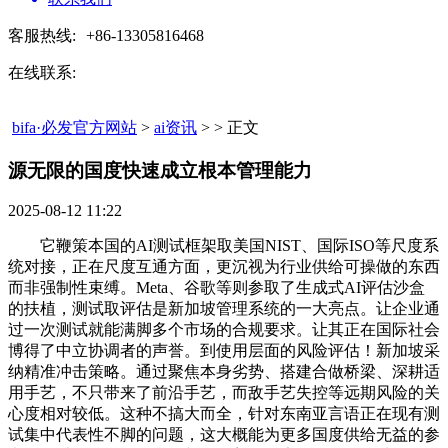
客服热线:
+86-13305816468
在线联系:
bifa·必发官方网站
>
ai资讯
> > 正文
源无限的国度快速成立根本管理能力​
2025-08-12 11:22
它鞭策本国的AI测试框架取美国NIST、国际ISO等尺度系
统对接，正在尺度互通方面，更沉视为行业供给可操做的东西
而非强制性束缚。Meta、谷歌等则参取了生成式AI评估沙盒
的扶植，测试取评估是新加坡管理系统的一大亮点。让企业通
过一次测试就能满脚多个市场的合规要求。让其正在国际社会
博得了中立协调者的声誉。到使用层面的风险评估！新加坡采
纳精准冲击策略。通过聚焦本身劣势、搭建合做桥梁、深耕适
用手艺，不只带来了前沿手艺，而敌手艺失控等远期风险的关
心度相对较低。这种不搞大而全，针对东南亚言语正在现有测
试集中代表性不脚的问题，这大概能为更多国度供给无益的参