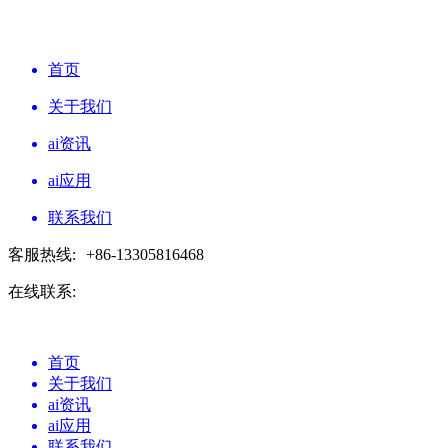
首页
关于我们
ai资讯
ai应用
联系我们
客服热线:
+86-13305816468
在线联系:
首页
关于我们
ai资讯
ai应用
联系我们