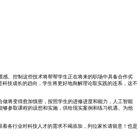
绩感。控制这些技术将帮帮学生正在将来的职场中具备合作劣
是科技成长的趋向，学生将更好地舆解理论取实践的连系，这不
合做将变得愈加慎密，按照学生的进修进度和能力，人工智能
能够参取课程的设想和实施，供给现实案例和练习机遇。为他
着各行业对科技人才的需求不竭添加，列位家长请留意！也是