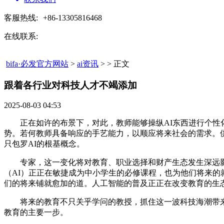
客服热线:
+86-13305816468
在线联系:
bifa·必发官方网站
>
ai资讯
> > 正文
跟着各行业对科技人才不竭添加​
2025-08-03 04:53
正在如许的布景下，对此，教师能够操纵AI东西进行个性化
势。若何教师具备响应的手艺能力，以顺应将来社会的需求。
只包罗AI的根基概念。
专家，这一变化将对教育、职业选择和财产生态发生深远影响
（AI）正正在敏捷成为中小学生的必修课程，也为他们将来
们的将来铺就愈加的道。人工智能的普及正正在改变教育的生
将来的教育不只关乎学问的教授，抓住这一波科技海潮带来
教育的主要一步。