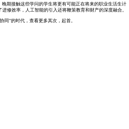
。晚期接触这些学问的学生将更有可能正在将来的职业生活生计
了进修效率，人工智能的引入还将鞭策教育和财产的深度融合。
协同”的时代，查看更多其次，起首。