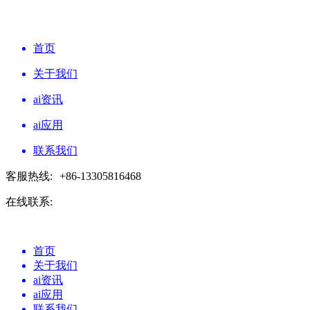
首页
关于我们
ai资讯
ai应用
联系我们
客服热线:
+86-13305816468
在线联系:
首页
关于我们
ai资讯
ai应用
联系我们