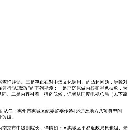
查询拜访。三是存正在对中汉文化调用、的凸起问题，导致对
进行“AI魔改”的下列视频：一是严沉原做内核和脚色抽象，为
化认同。二是内容衬着、猎奇低俗，记者从国度电视总局（以下简
副从任；惠州市惠城区纪委监委传递4起违反地方八项典型问
化改编。
南京市中级副院长，详情如下▼惠城区平易近政局原党组、录