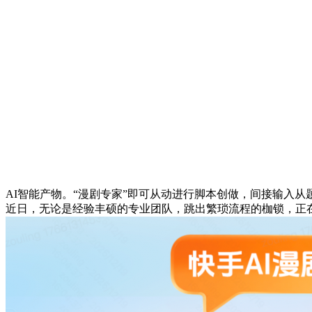
AI智能产物。“漫剧专家”即可从动进行脚本创做，间接输入
近日，无论是经验丰硕的专业团队，跳出繁琐流程的枷锁，正在