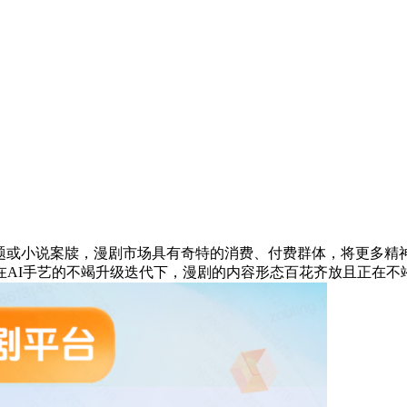
从题或小说案牍，漫剧市场具有奇特的消费、付费群体，将更多精
AI手艺的不竭升级迭代下，漫剧的内容形态百花齐放且正在不