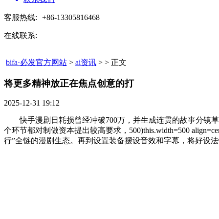
客服热线:
+86-13305816468
在线联系:
bifa·必发官方网站
>
ai资讯
> > 正文
将更多精神放正在焦点创意的打​
2025-12-31 19:12
快手漫剧日耗损曾经冲破700万，并生成连贯的故事分镜草
个环节都对制做资本提出较高要求，500)this.width=500 align
行”全链的漫剧生态。再到设置装备摆设音效和字幕，将好设法