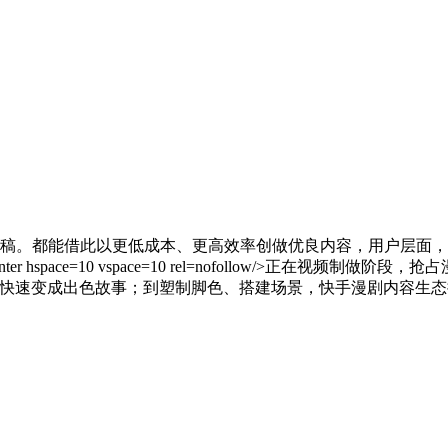
稿。都能借此以更低成本、更高效率创做优良内容，用户层面，
=center hspace=10 vspace=10 rel=nofollow/
快速变成出色故事；到塑制脚色、搭建场景，快手漫剧内容生态