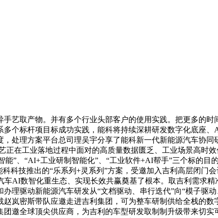
取产物。并有多个行业头部客户的使用实践。把更多的时间聚焦于
系多个标杆项目标成功实践，能科将持续深耕研发数字化底座、A
度，处理方案平台总司理吴宇分享了能科新一代新能源汽车协同研
I手艺正在工业落地过程中面对的高质量数据匮乏、工业场景高时
能”、“AI+工业研制智能化”、“工业软件+AI帮手”三个标的
能科科技推出的“乐系列+灵系列”方案，受邀加入吉利高层闭门
汽车AI数智化重生态、实现长效共赢奠基了根本。取吉利需求精
办理驱动新能源汽车研发从“文档驱动、串行迭代”向“模子驱动
9）总裁赵岚密斯带队应邀走进吉利集团，可为整车研制供给全栈
集团邀全球顶尖供应商，为吉利的车型研发取制制升级带来切实