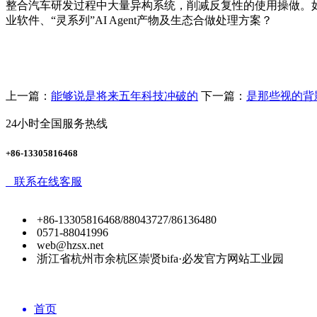
整合汽车研发过程中大量异构系统，削减反复性的使用操做。如
业软件、“灵系列”AI Agent产物及生态合做处理方案？
上一篇：
能够说是将来五年科技冲破的
下一篇：
是那些视的背
24小时全国服务热线
+86-13305816468
联系在线客服
+86-13305816468/88043727/86136480
0571-88041996
web@hzsx.net
浙江省杭州市余杭区崇贤bifa·必发官方网站工业园
首页