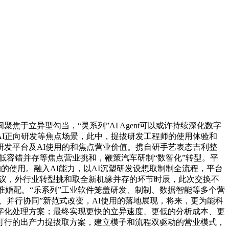
立异型勾当，“灵系列”AI Agent可以或许持续深化数字
I正向研发等焦点场景，此中，提拔研发工程师的使用体验和
发平台及AI使用的和焦点营业价值。携自研手艺表态吉利整
效低容错并存等焦点营业挑和，鞭策汽车研制“数智化”转型。平
目的的使用。融入AI能力，以AI沉塑研发设想取制制全流程，平台
会议，外行业转型挑和取全新机缘并存的环节时辰，此次交换不
准婚配。“乐系列”工业软件笼盖研发、制制、数据智能等多个营
、并行协同”新范式改变，AI使用的落地展现，将来，更为能科
的数字化处理方案；最终实现更快的立异速度、更低的分析成本、更
可行的出产力提拔取方案，建立模子和流程双驱动的营业模式，