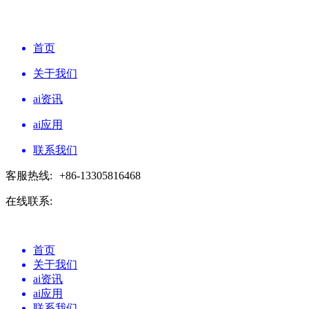
首页
关于我们
ai资讯
ai应用
联系我们
客服热线:
+86-13305816468
在线联系:
首页
关于我们
ai资讯
ai应用
联系我们