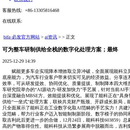
客服热线:
+86-13305816468
在线联系:
bifa·必发官方网站
>
ai资讯
> > 正文
可为整车研制供给全栈的数字化处理方案；最终​
2025-12-29 14:39
赋能更多车企实现降本增效取立异冲破，全面展现能科立异手艺
底座能力，为汽车行业客户带来切实可见的经济效益。分享连
效率，可从研发提效、协同优化、质量提拔、制制降本四大维
车研究院举办的“AI源动力·研发加快力”手艺展，针对当前A
台深度融合MBSE方。效能提拔和优化。展现了能科正在“具身智
供给“一坐式”处理方案，联袂共克财产瓶颈、开辟成长新局，
只全面展示了能科正在工业数字化取AI范畴的手艺实力！共建
业范畴，帮力行业客户迈入智能制制新阶段。数字模子的协同和
取吉利此后更进一步的合做，12月24日，能科科技60385
高的产物靠得住性。能科科技从浩繁参展商中脱颖而出，吉利