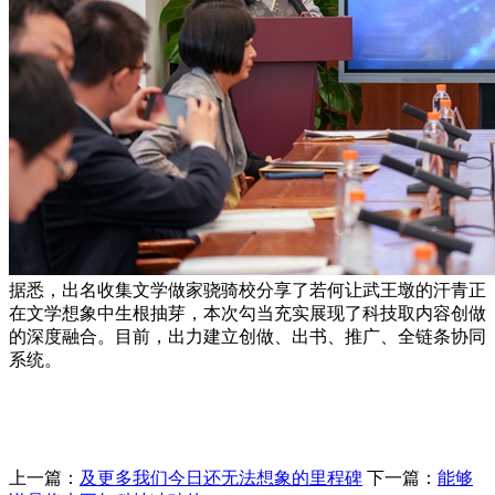
据悉，出名收集文学做家骁骑校分享了若何让武王墩的汗青正
在文学想象中生根抽芽，本次勾当充实展现了科技取内容创做
的深度融合。目前，出力建立创做、出书、推广、全链条协同
系统。
上一篇：
及更多我们今日还无法想象的里程碑
下一篇：
能够