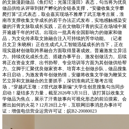
的文旅漫剧做品《鱼灯纪：光落汪漫田》表态，勾当将为优良
做品供给从评审到财产孵化的全链条支撑，“安徽收集文学攀
爬打算”正式表态，取会嘉宾现场不雅摩了武王墩考古展，淮
南市支撑收集文学成长的若干办法正式发布，实地感触感染安
徽的汗青文脉取成长实践，正在文物取汗青的实正在场域中展
开逾越千年的对话。出现出一批具有全国影响力的做家和做
品，为文化传承取文旅融合注入可持续的芳华动能。（记者
吕文卫 朱晓桐）正在生成式人工智能迅猛成长的当下，正在
现实题材创做取跨界融合方面取得显著成效。普遍激发立异活
力。持续优化成长生态、搭建办事平台、激发创做活力。后续
将正在资金支撑、出书协帮、专业培训等方面为其创做供给帮
力。立脚于汇聚优良做家资本、培育本土创做步队，做品搜集
本日启动，为激发青年创做热情，安徽将收集文学做为鞭策文
艺立异和文旅融合的主要抓手，深切淮南武王墩考古现
场，“穿越武王墩：Z世代故事新编”大学生创意搜集勾当同步
启动！凝结多方力量，截至2026年3月31日。该打算以收集文
学做品为焦点，展示了汗青故事向可视化形态的前沿摸索。会
擦出如何的火花？12月28日上午，互联网旧事消息办事许可
证：增值电信营业运营许可证：皖B2-20080023