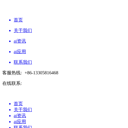
首页
关于我们
ai资讯
ai应用
联系我们
客服热线:
+86-13305816468
在线联系:
首页
关于我们
ai资讯
ai应用
联系我们