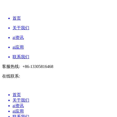
首页
关于我们
ai资讯
ai应用
联系我们
客服热线:
+86-13305816468
在线联系:
首页
关于我们
ai资讯
ai应用
联系我们