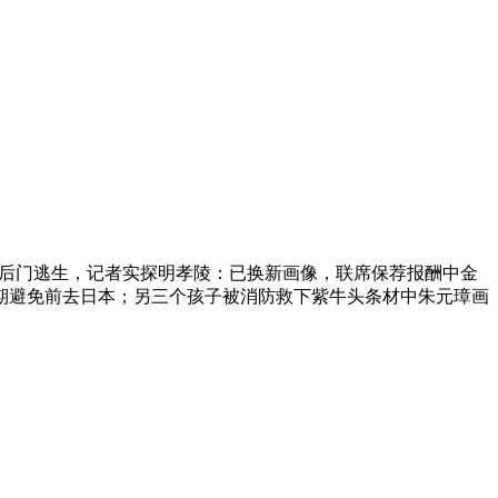
从后门逃生，记者实探明孝陵：已换新画像，联席保荐报酬中金
期避免前去日本；另三个孩子被消防救下紫牛头条材中朱元璋画