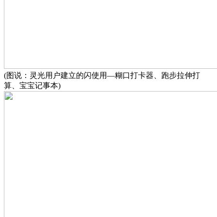
(图说：灵光用户建立的闪使用—糊口打卡器、跑步拉伸打
算、宝宝记事本)