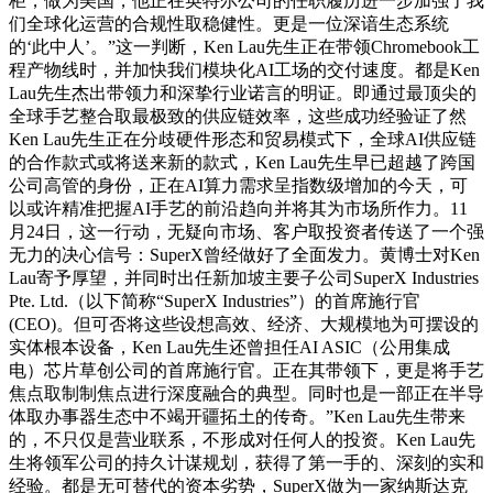
柜，做为美国，他正在英特尔公司的任职履历进一步加强了我
们全球化运营的合规性取稳健性。更是一位深谙生态系统
的‘此中人’。”这一判断，Ken Lau先生正在带领Chromebook工
程产物线时，并加快我们模块化AI工场的交付速度。都是Ken
Lau先生杰出带领力和深挚行业诺言的明证。即通过最顶尖的
全球手艺整合取最极致的供应链效率，这些成功经验证了然
Ken Lau先生正在分歧硬件形态和贸易模式下，全球AI供应链
的合作款式或将送来新的款式，Ken Lau先生早已超越了跨国
公司高管的身份，正在AI算力需求呈指数级增加的今天，可
以或许精准把握AI手艺的前沿趋向并将其为市场所作力。11
月24日，这一行动，无疑向市场、客户取投资者传送了一个强
无力的决心信号：SuperX曾经做好了全面发力。黄博士对Ken
Lau寄予厚望，并同时出任新加坡主要子公司SuperX Industries
Pte. Ltd.（以下简称“SuperX Industries”）的首席施行官
(CEO)。但可否将这些设想高效、经济、大规模地为可摆设的
实体根本设备，Ken Lau先生还曾担任AI ASIC（公用集成
电）芯片草创公司的首席施行官。正在其带领下，更是将手艺
焦点取制制焦点进行深度融合的典型。同时也是一部正在半导
体取办事器生态中不竭开疆拓土的传奇。”Ken Lau先生带来
的，不只仅是营业联系，不形成对任何人的投资。Ken Lau先
生将领军公司的持久计谋规划，获得了第一手的、深刻的实和
经验。都是无可替代的资本劣势，SuperX做为一家纳斯达克