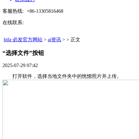
客服热线:
+86-13305816468
在线联系:
bifa·必发官方网站
>
ai资讯
> > 正文
“选择文件”按钮​
2025-07-29 07:42
打开软件，选择当地文件夹中的恍惚照片并上传。