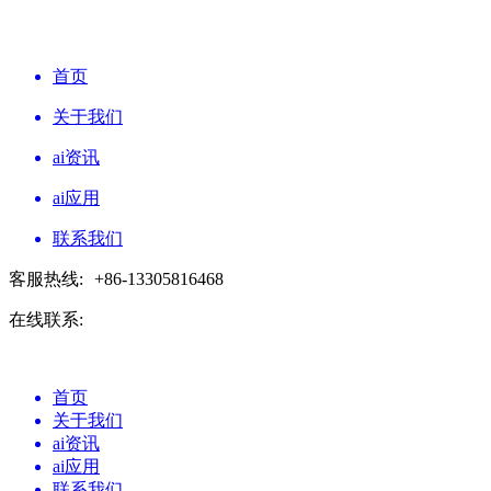
首页
关于我们
ai资讯
ai应用
联系我们
客服热线:
+86-13305816468
在线联系:
首页
关于我们
ai资讯
ai应用
联系我们