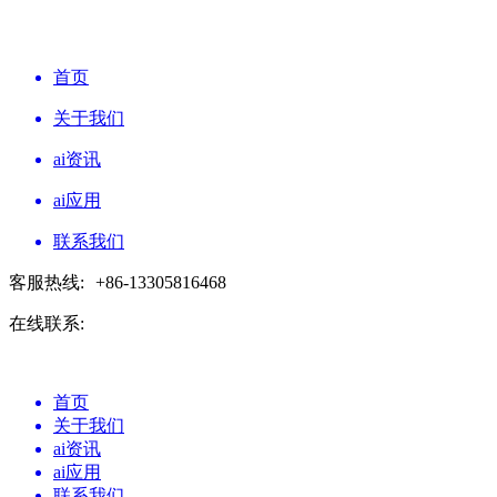
首页
关于我们
ai资讯
ai应用
联系我们
客服热线:
+86-13305816468
在线联系:
首页
关于我们
ai资讯
ai应用
联系我们