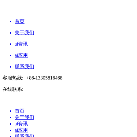
首页
关于我们
ai资讯
ai应用
联系我们
客服热线:
+86-13305816468
在线联系:
首页
关于我们
ai资讯
ai应用
联系我们