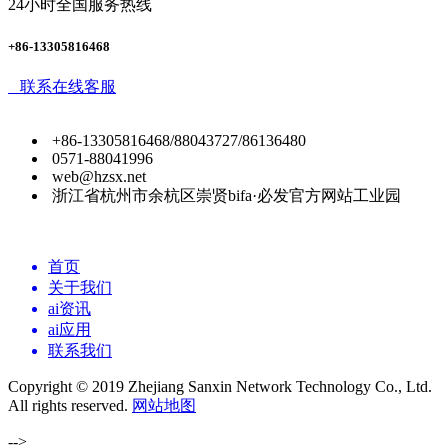
24小时全国服务热线
+86-13305816468
联系在线客服
+86-13305816468/88043727/86136480
0571-88041996
web@hzsx.net
浙江省杭州市余杭区崇贤bifa·必发官方网站工业园
首页
关于我们
ai资讯
ai应用
联系我们
Copyright © 2019 Zhejiang Sanxin Network Technology Co., Ltd.
All rights reserved.
网站地图
-->