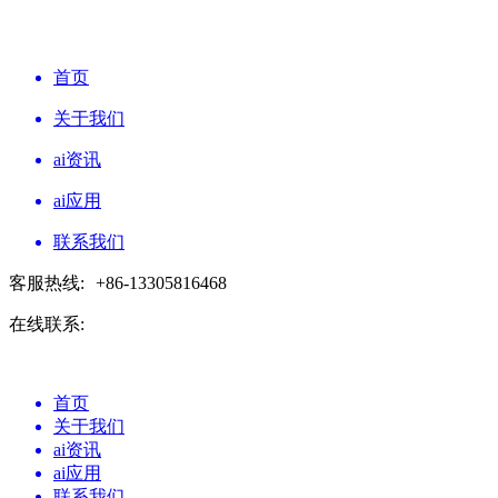
首页
关于我们
ai资讯
ai应用
联系我们
客服热线:
+86-13305816468
在线联系:
首页
关于我们
ai资讯
ai应用
联系我们