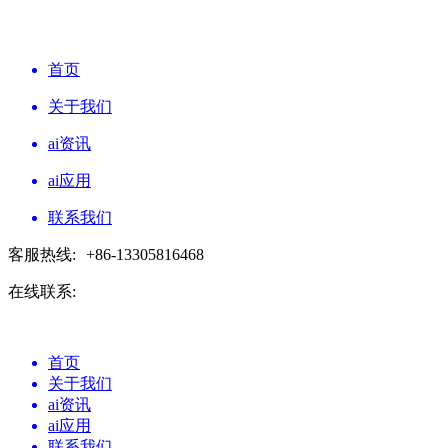
首页
关于我们
ai资讯
ai应用
联系我们
客服热线:
+86-13305816468
在线联系:
首页
关于我们
ai资讯
ai应用
联系我们