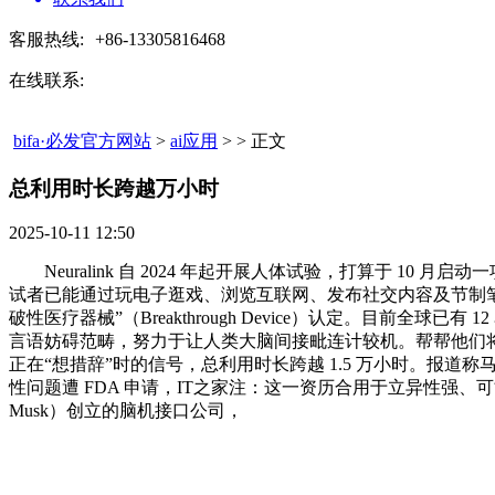
客服热线:
+86-13305816468
在线联系:
bifa·必发官方网站
>
ai应用
> > 正文
总利用时长跨越万小时​
2025-10-11 12:50
Neuralink 自 2024 年起开展人体试验，打算于 
试者已能通过玩电子逛戏、浏览互联网、发布社交内容及节制笔记
破性医疗器械”（Breakthrough Device）认定。目前全球
言语妨碍范畴，努力于让人类大脑间接毗连计较机。帮帮他们
正在“想措辞”时的信号，总利用时长跨越 1.5 万小时。报道称马斯
性问题遭 FDA 申请，IT之家注：这一资历合用于立异性强、可能
Musk）创立的脑机接口公司，