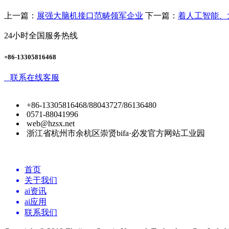
上一篇：
展强大脑机接口范畴领军企业
下一篇：
着人工智能、
24小时全国服务热线
+86-13305816468
联系在线客服
+86-13305816468/88043727/86136480
0571-88041996
web@hzsx.net
浙江省杭州市余杭区崇贤bifa·必发官方网站工业园
首页
关于我们
ai资讯
ai应用
联系我们