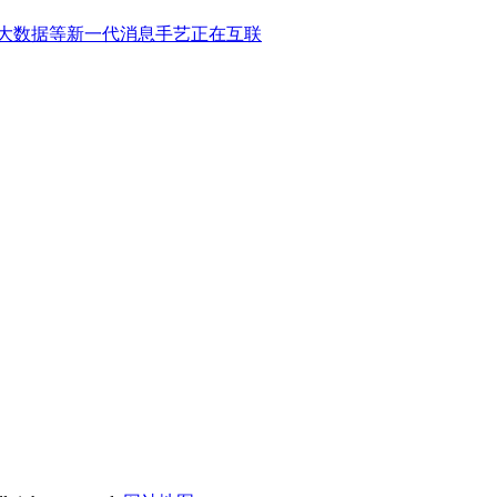
大数据等新一代消息手艺正在互联